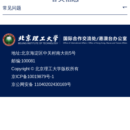
常见问题
地址:北京海淀区中关村南大街5号
邮编:100081
Copyright © 北京理工大学版权所有
京ICP备10019879号-1
京公网安备 11040202430169号