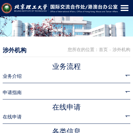
涉外机构
您所在的位置：
首页
涉外机构
-
业务流程
业务介绍
申请指南
在线申请
在线申请
各类信息