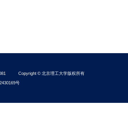
081
Copyright © 北京理工大学版权所有
2430169号