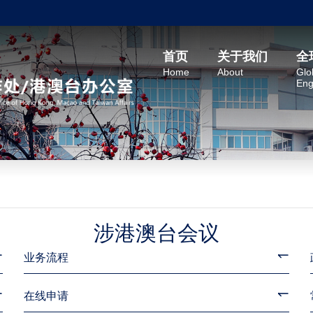
首页
关于我们
全
Home
About
Glo
Eng
涉港澳台会议
业务流程
在线申请