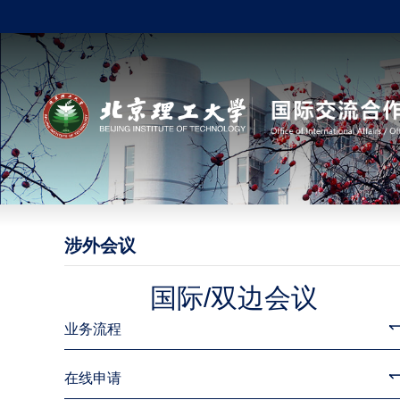
涉外会议
国际/双边会议
业务流程
在线申请