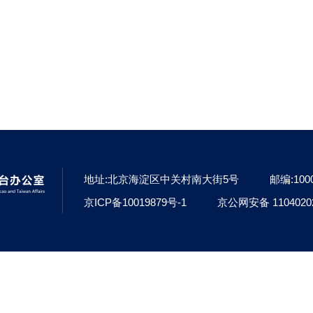
地址:北京海淀区中关村南大街5号
邮编:100
京ICP备10019879号-1
京公网安备 1104020