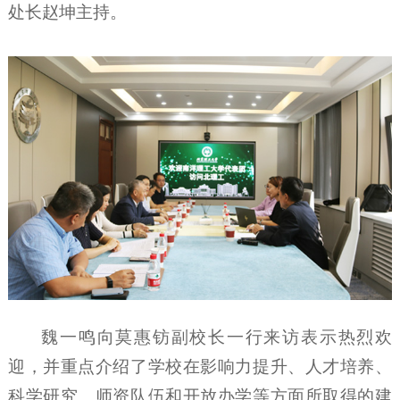
处长赵坤主持。
魏一鸣向莫惠钫副校长一行来访表示热烈欢
迎，并重点介绍了学校在影响力提升、人才培养、
科学研究、师资队伍和开放办学等方面所取得的建