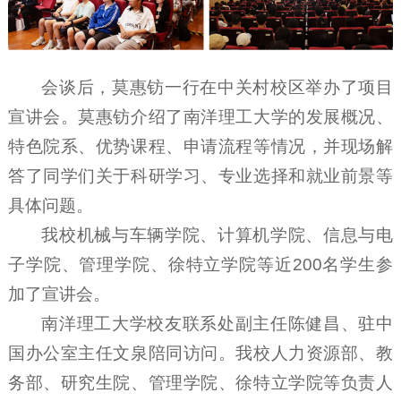
会谈后，莫惠钫一行在中关村校区举办了项目
宣讲会。莫惠钫介绍了南洋理工大学的发展概况、
特色院系、优势课程、申请流程等情况，并现场解
答了同学们关于科研学习、专业选择和就业前景等
具体问题。
我校机械与车辆学院、计算机学院、信息与电
子学院、管理学院、徐特立学院等近200名学生参
加了宣
讲会。
南洋理工大学校友联系处副主任陈健昌、驻中
国办公室主任文泉陪同访问。我校人力资源部、教
务部、研究生院、管理学院、徐特立学院等负责人