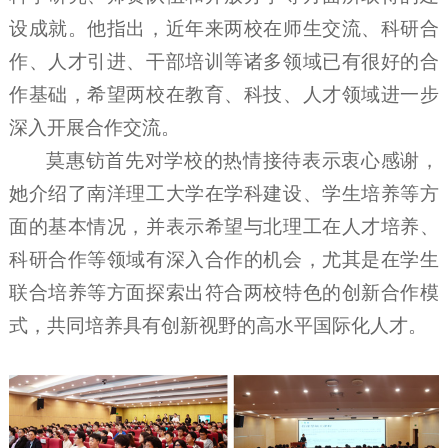
设成就。他指出，近年来两校在师生交流、科研合
作、人才引进、干部培训等诸多领域已有很好的合
作基础，希望两校在教育、科技、人才领域进一步
深入开展合作交流。
莫惠钫首先对学校的热情接待表示衷心感谢，
她介绍了南洋理工大学在学科建设、学生培养等方
面的基本情况，并表示希望与北理工在人才培养、
科研合作等领域有深入合作的机会，尤其是在学生
联合培养等方面探索出符合两校特色的创新合作模
式，共同培养具有创新视野的高水平国际化人才。